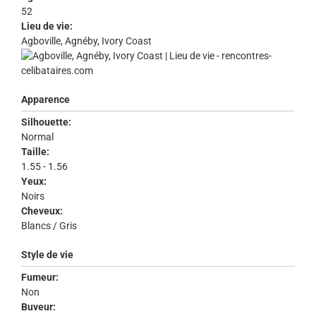
52
Lieu de vie:
Agboville, Agnéby, Ivory Coast
Apparence
Silhouette:
Normal
Taille:
1.55 - 1.56
Yeux:
Noirs
Cheveux:
Blancs / Gris
Style de vie
Fumeur:
Non
Buveur: