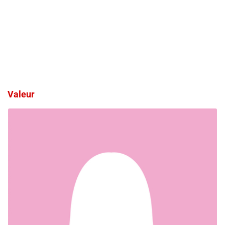
Valeur