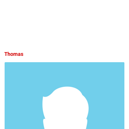
Thomas