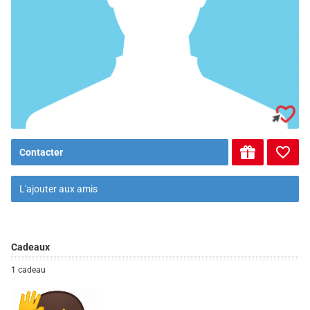
Contacter
L'ajouter aux amis
Cadeaux
1 cadeau