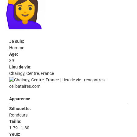
Je suis:
Homme
Age:
39
Lieu de vie:
Chaingy, Centre, France
Apparence
Silhouette:
Rondeurs
Taille:
1.79 - 1.80
Yeux: