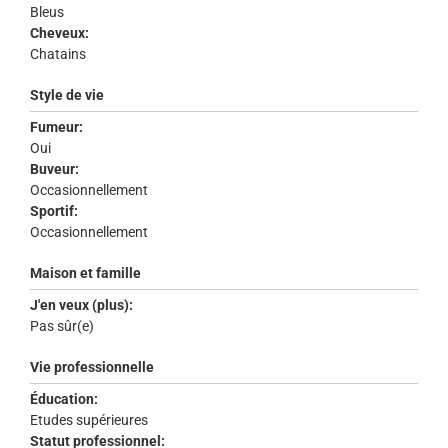
Bleus
Cheveux:
Chatains
Style de vie
Fumeur:
Oui
Buveur:
Occasionnellement
Sportif:
Occasionnellement
Maison et famille
J'en veux (plus):
Pas sûr(e)
Vie professionnelle
Éducation:
Etudes supérieures
Statut professionnel: