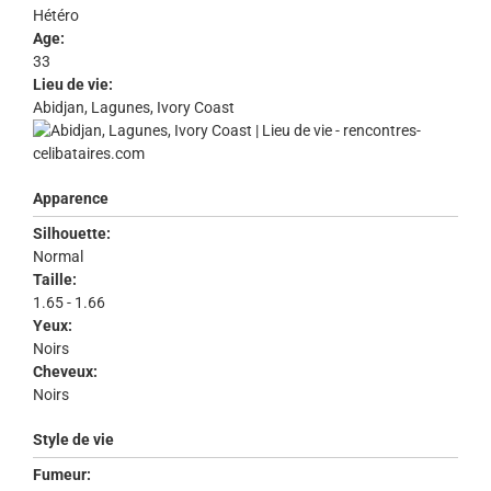
Hétéro
Age:
33
Lieu de vie:
Abidjan, Lagunes, Ivory Coast
Apparence
Silhouette:
Normal
Taille:
1.65 - 1.66
Yeux:
Noirs
Cheveux:
Noirs
Style de vie
Fumeur: