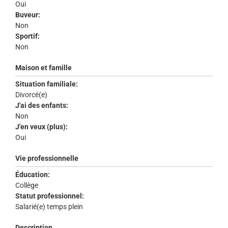
Oui
Buveur:
Non
Sportif:
Non
Maison et famille
Situation familiale:
Divorcé(e)
J'ai des enfants:
Non
J'en veux (plus):
Oui
Vie professionnelle
Éducation:
Collège
Statut professionnel:
Salarié(e) temps plein
Description