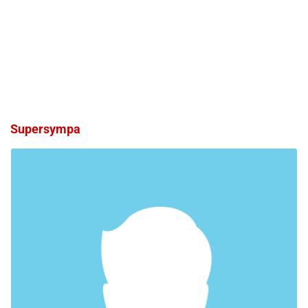
Supersympa