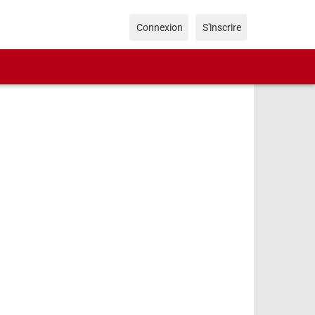
Connexion
S'inscrire