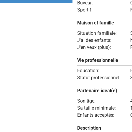
Buveur:
Sportif:
Maison et famille
Situation familiale:
J'ai des enfants:
J'en veux (plus):
Vie professionnelle
Éducation:
Statut professionnel:
Partenaire idéal(e)
Son âge:
Sa taille minimale:
Enfants acceptés:
Description