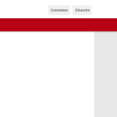
Connexion
S'inscrire