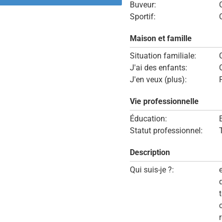
Buveur:
Sportif:
Maison et famille
Situation familiale:
J'ai des enfants:
J'en veux (plus):
Vie professionnelle
Éducation:
Statut professionnel:
Description
Qui suis-je ?: