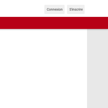
Connexion
S'inscrire