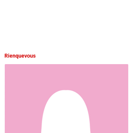
Rienquevous