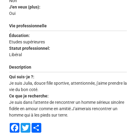
Non
J'en veux (plus):
Oui
Vie professionnelle
Éducation:
Etudes supérieures
Statut professionnel:
Libéral
Description
Qui suis-je ?:
Je suis Julia, douce fille sportive, attentionnée, j'aime prendre la
vie du bon coté.
Ce que je recherche:
Je suis dans l'attente de rencontrer un homme sérieux sincère
fidèle en amour comme en amitié.J'aimerais rencontrer un
homme qui à les pieds sur terre.
Facebook
Twitter
Share