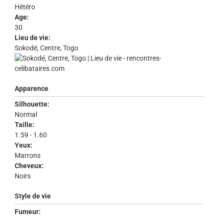
Hétéro
Age:
30
Lieu de vie:
Sokodé, Centre, Togo
Apparence
Silhouette:
Normal
Taille:
1.59 - 1.60
Yeux:
Marrons
Cheveux:
Noirs
Style de vie
Fumeur: