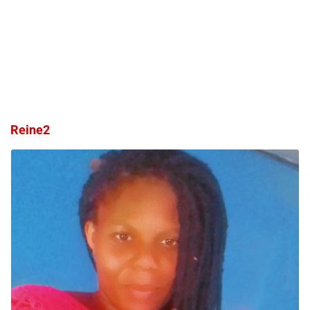
Reine2