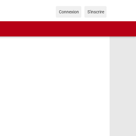
Connexion
S'inscrire