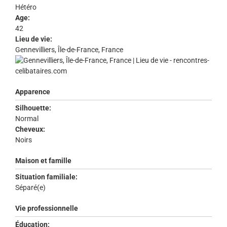
Hétéro
Age:
42
Lieu de vie:
Gennevilliers, Île-de-France, France
Apparence
Silhouette:
Normal
Cheveux:
Noirs
Maison et famille
Situation familiale:
Séparé(e)
Vie professionnelle
Éducation: