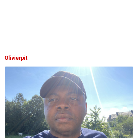
Olivierpit