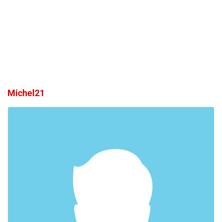
Michel21