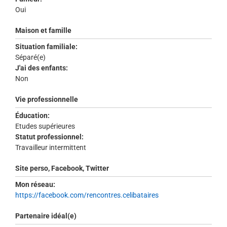
Oui
Maison et famille
Situation familiale:
Séparé(e)
J'ai des enfants:
Non
Vie professionnelle
Éducation:
Etudes supérieures
Statut professionnel:
Travailleur intermittent
Site perso, Facebook, Twitter
Mon réseau:
https://facebook.com/rencontres.celibataires
Partenaire idéal(e)