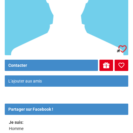
Contacter
L'ajouter aux amis
Partager sur Facebook !
Je suis:
Homme