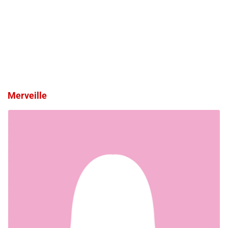
Merveille