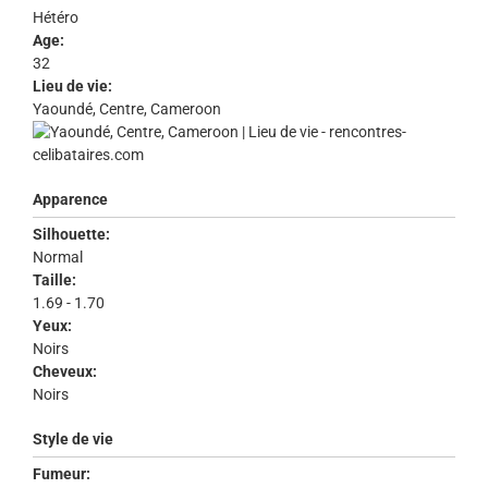
Hétéro
Age:
32
Lieu de vie:
Yaoundé, Centre, Cameroon
Apparence
Silhouette:
Normal
Taille:
1.69 - 1.70
Yeux:
Noirs
Cheveux:
Noirs
Style de vie
Fumeur: