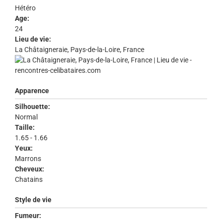
Hétéro
Age:
24
Lieu de vie:
La Châtaigneraie, Pays-de-la-Loire, France
Apparence
Silhouette:
Normal
Taille:
1.65 - 1.66
Yeux:
Marrons
Cheveux:
Chatains
Style de vie
Fumeur: