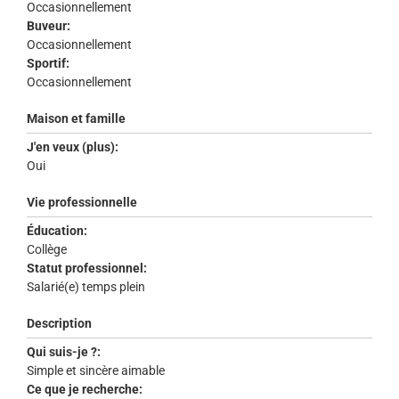
Occasionnellement
Buveur:
Occasionnellement
Sportif:
Occasionnellement
Maison et famille
J'en veux (plus):
Oui
Vie professionnelle
Éducation:
Collège
Statut professionnel:
Salarié(e) temps plein
Description
Qui suis-je ?:
Simple et sincère aimable
Ce que je recherche: