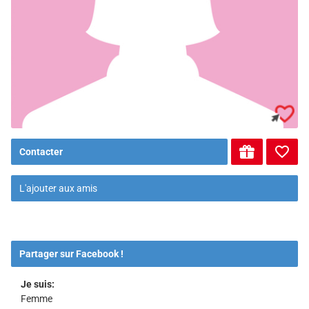
Contacter
L'ajouter aux amis
Partager sur Facebook !
Je suis:
Femme