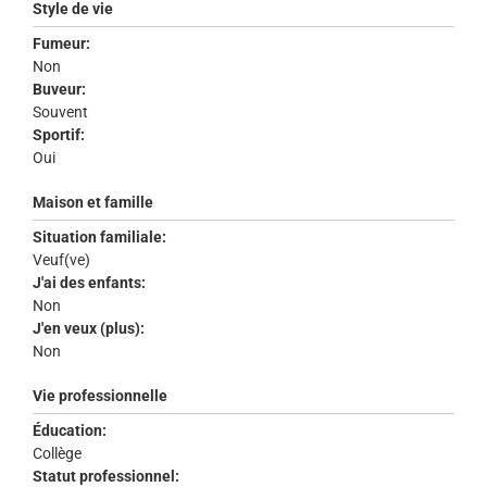
Style de vie
Fumeur:
Non
Buveur:
Souvent
Sportif:
Oui
Maison et famille
Situation familiale:
Veuf(ve)
J'ai des enfants:
Non
J'en veux (plus):
Non
Vie professionnelle
Éducation:
Collège
Statut professionnel: