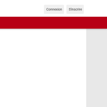
Connexion
S'inscrire