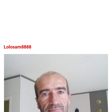
Lolosam8888