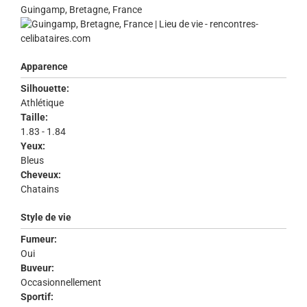
Guingamp, Bretagne, France
Apparence
Silhouette:
Athlétique
Taille:
1.83 - 1.84
Yeux:
Bleus
Cheveux:
Chatains
Style de vie
Fumeur:
Oui
Buveur:
Occasionnellement
Sportif: