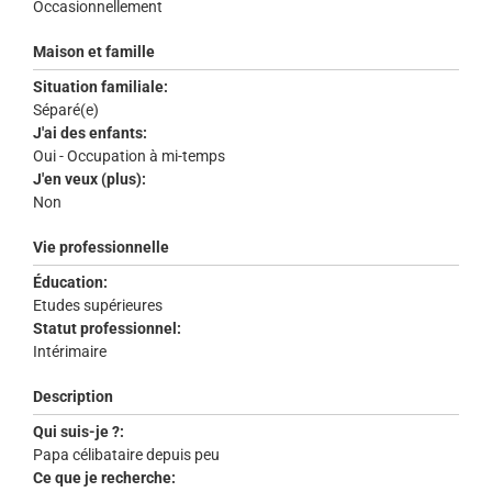
Occasionnellement
Maison et famille
Situation familiale:
Séparé(e)
J'ai des enfants:
Oui - Occupation à mi-temps
J'en veux (plus):
Non
Vie professionnelle
Éducation:
Etudes supérieures
Statut professionnel:
Intérimaire
Description
Qui suis-je ?:
Papa célibataire depuis peu
Ce que je recherche: