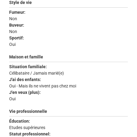
Style de vie
Fumeur:
Non
Buveur:
Non
Sportif:
Oui
Maison et famille
Situation familiale:
Célibataire / Jamais marié(e)
J'ai des enfants:
Oui - Mais ils ne vivent pas chez moi
J'en veux (plus):
Oui
Vie professionnelle
Éducation:
Etudes supérieures
Statut professionnel: