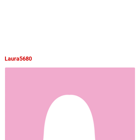
Laura5680