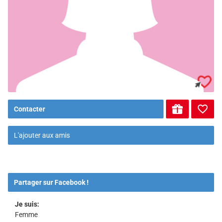
Contacter
L'ajouter aux amis
Partager sur Facebook !
Je suis:
Femme