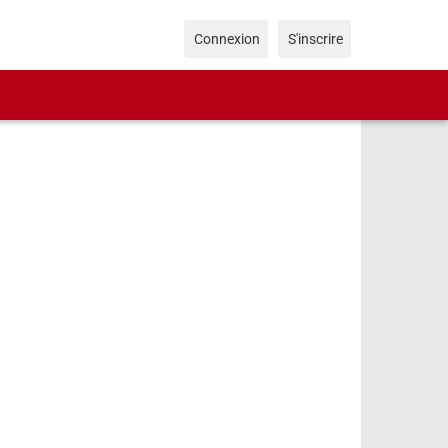
Connexion
S'inscrire