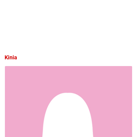
Kinia