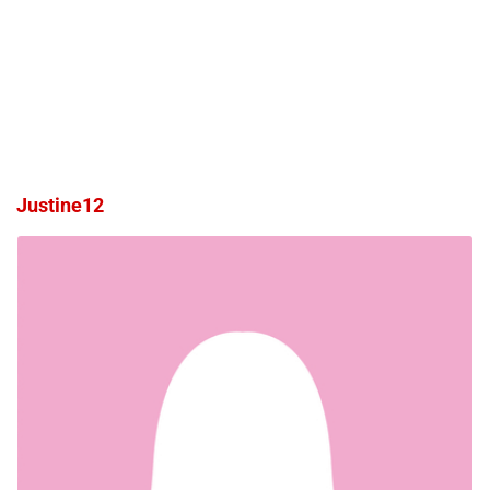
Justine12