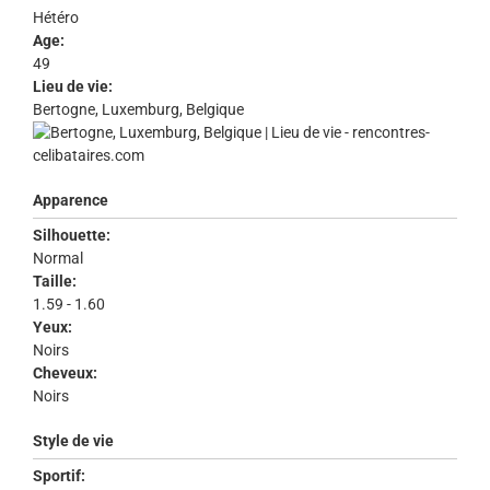
Hétéro
Age:
49
Lieu de vie:
Bertogne, Luxemburg, Belgique
Apparence
Silhouette:
Normal
Taille:
1.59 - 1.60
Yeux:
Noirs
Cheveux:
Noirs
Style de vie
Sportif: