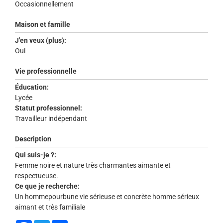
Occasionnellement
Maison et famille
J'en veux (plus):
Oui
Vie professionnelle
Éducation:
Lycée
Statut professionnel:
Travailleur indépendant
Description
Qui suis-je ?:
Femme noire et nature très charmantes aimante et
respectueuse.
Ce que je recherche:
Un hommepourbune vie sérieuse et concrète homme sérieux
aimant et très familiale