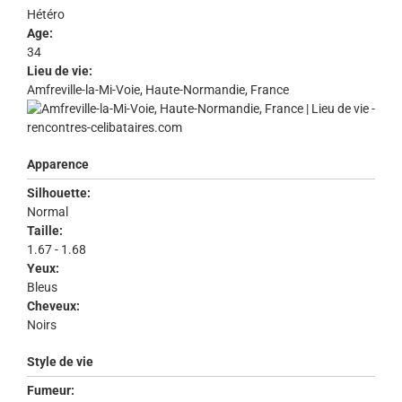
Hétéro
Age:
34
Lieu de vie:
Amfreville-la-Mi-Voie, Haute-Normandie, France
Apparence
Silhouette:
Normal
Taille:
1.67 - 1.68
Yeux:
Bleus
Cheveux:
Noirs
Style de vie
Fumeur: