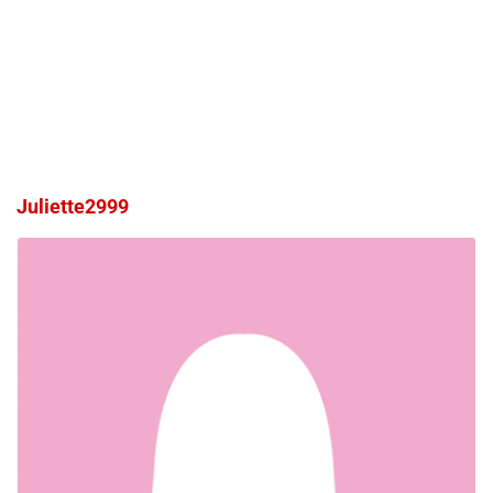
Juliette2999