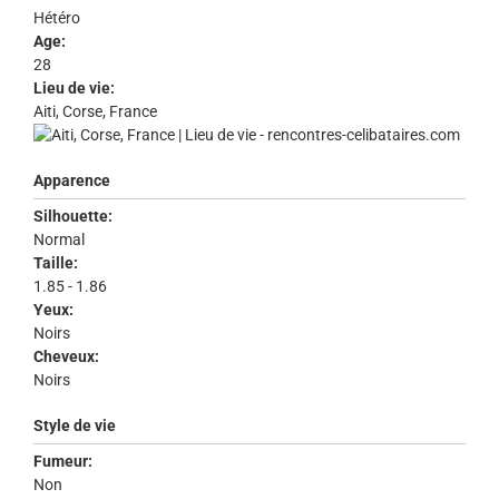
Hétéro
Age:
28
Lieu de vie:
Aiti, Corse, France
Apparence
Silhouette:
Normal
Taille:
1.85 - 1.86
Yeux:
Noirs
Cheveux:
Noirs
Style de vie
Fumeur:
Non