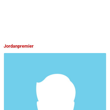
Jordanpremier