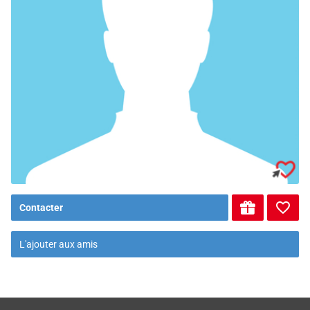
Contacter
L'ajouter aux amis