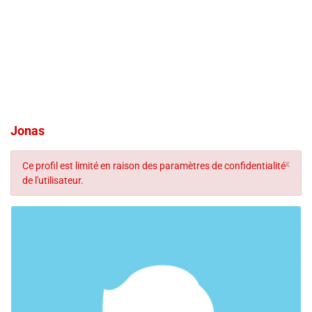
Jonas
x
Ce profil est limité en raison des paramètres de confidentialité
de l'utilisateur.