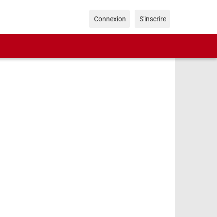
Connexion
S'inscrire