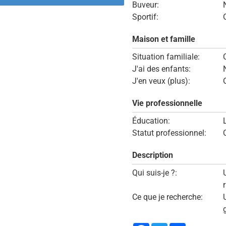
Buveur:
Sportif:
Maison et famille
Situation familiale:
J'ai des enfants:
J'en veux (plus):
Vie professionnelle
Éducation:
Statut professionnel:
Description
Qui suis-je ?:
Ce que je recherche: