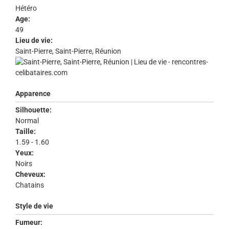
Hétéro
Age:
49
Lieu de vie:
Saint-Pierre, Saint-Pierre, Réunion
Apparence
Silhouette:
Normal
Taille:
1.59 - 1.60
Yeux:
Noirs
Cheveux:
Chatains
Style de vie
Fumeur: