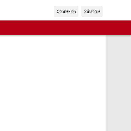
Connexion
S'inscrire