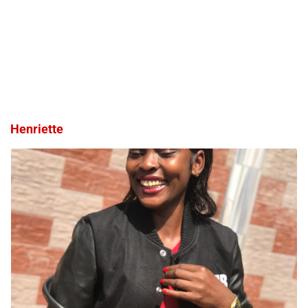
Henriette