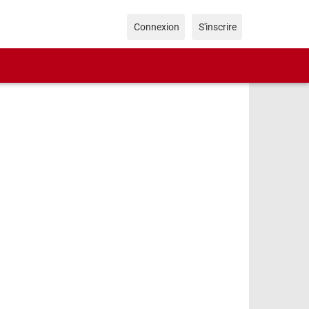
Connexion
S'inscrire