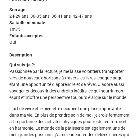
Son âge:
24-29 ans, 30-35 ans, 36-41 ans, 42-47 ans
Sa taille minimale:
1m75
Enfants acceptés:
Oui
Description
Qui suis-je ?:
Passionnée par la lecture, je me laisse volontiers transporter
vers de nouveaux horizons à travers les livres, chaque page
étant une opportunité d’apprendre et de rêver. J’adore aussi
voyager et découvrir des endroits inédits, ce qui nourrit mon
esprit et m’offre une perspective toujours élargie sur le monde.
L’art de vivre et le bien-être occupent une place importante
dans ma vie. En plus de prendre soin de moi, je crois fermement
à l’importance des activités physiques pour rester en forme et
en harmonie. Le monde de la pâtisserie est également une de
mes grandes passions : j’aime concocter des délices sucrés qui