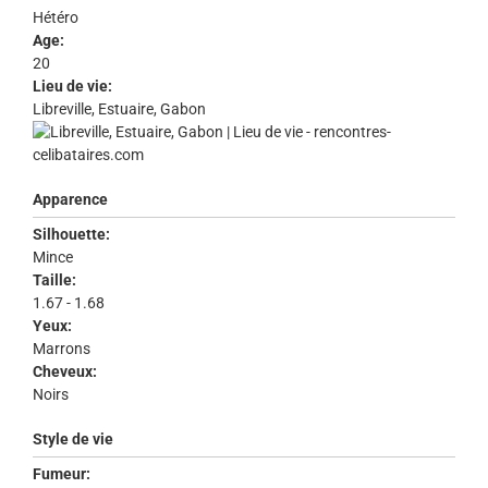
Hétéro
Age:
20
Lieu de vie:
Libreville, Estuaire, Gabon
Apparence
Silhouette:
Mince
Taille:
1.67 - 1.68
Yeux:
Marrons
Cheveux:
Noirs
Style de vie
Fumeur: