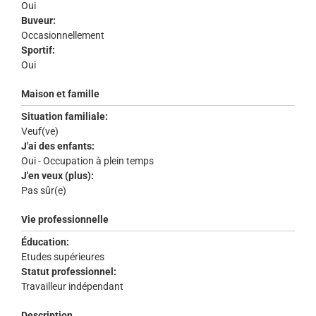
Oui
Buveur:
Occasionnellement
Sportif:
Oui
Maison et famille
Situation familiale:
Veuf(ve)
J'ai des enfants:
Oui - Occupation à plein temps
J'en veux (plus):
Pas sûr(e)
Vie professionnelle
Éducation:
Etudes supérieures
Statut professionnel:
Travailleur indépendant
Description