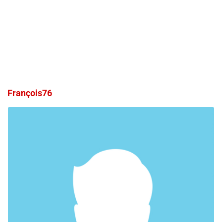
François76