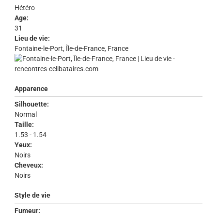
Hétéro
Age:
31
Lieu de vie:
Fontaine-le-Port, Île-de-France, France
Apparence
Silhouette:
Normal
Taille:
1.53 - 1.54
Yeux:
Noirs
Cheveux:
Noirs
Style de vie
Fumeur: