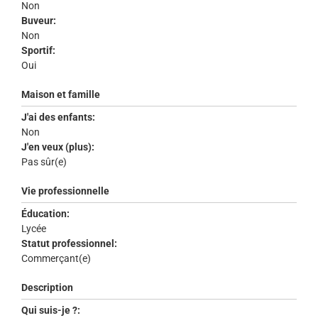
Non
Buveur:
Non
Sportif:
Oui
Maison et famille
J'ai des enfants:
Non
J'en veux (plus):
Pas sûr(e)
Vie professionnelle
Éducation:
Lycée
Statut professionnel:
Commerçant(e)
Description
Qui suis-je ?: