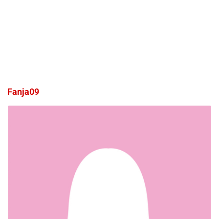
Fanja09