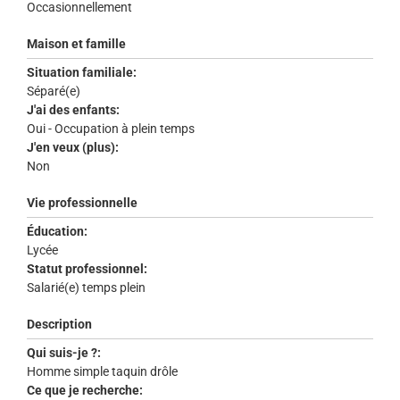
Occasionnellement
Maison et famille
Situation familiale:
Séparé(e)
J'ai des enfants:
Oui - Occupation à plein temps
J'en veux (plus):
Non
Vie professionnelle
Éducation:
Lycée
Statut professionnel:
Salarié(e) temps plein
Description
Qui suis-je ?:
Homme simple taquin drôle
Ce que je recherche: