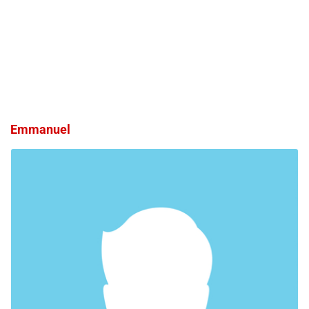
Emmanuel