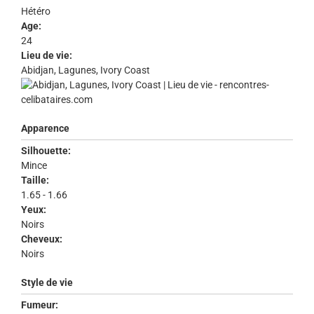
Hétéro
Age:
24
Lieu de vie:
Abidjan, Lagunes, Ivory Coast
Apparence
Silhouette:
Mince
Taille:
1.65 - 1.66
Yeux:
Noirs
Cheveux:
Noirs
Style de vie
Fumeur: