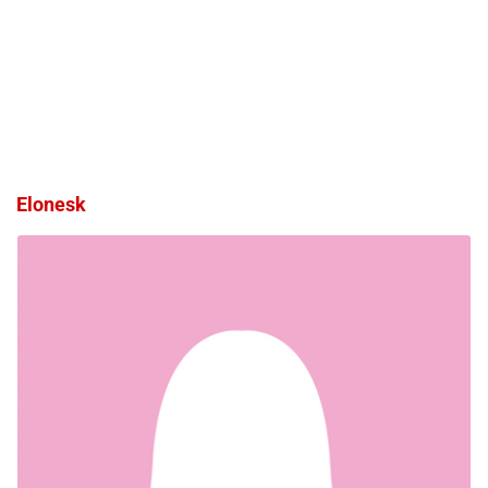
Elonesk