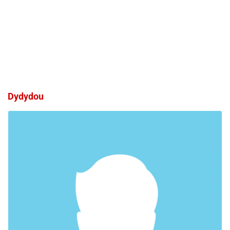
Dydydou