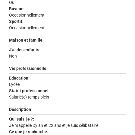
Oui
Buveur:
Occasionnellement
Sportif:
Occasionnellement
Maison et famille
J'ai des enfants:
Non
Vie professionnelle
Éducation:
Lycée
Statut professionnel:
Salarié(e) temps plein
Description
Qui suis-je ?:
Je m'appelle Dylan et 22 ans et je suis célibataire
Ce que je recherche: