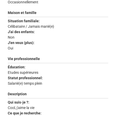
Occasionnellement
Maison et famille
Situation familiale:
Célibataire / Jamais marié(e)
J'ai des enfants:
Non
J'en veux (plus):
Oui
Vie professionnelle
Éducation:
Etudes supérieures
Statut professionnel:
Salarié(e) temps plein
Description
Qui suis-je ?:
Cool, j'aime la vie
Ce que je recherche: