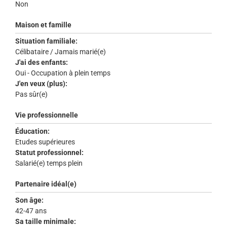
Non
Maison et famille
Situation familiale:
Célibataire / Jamais marié(e)
J'ai des enfants:
Oui - Occupation à plein temps
J'en veux (plus):
Pas sûr(e)
Vie professionnelle
Éducation:
Etudes supérieures
Statut professionnel:
Salarié(e) temps plein
Partenaire idéal(e)
Son âge:
42-47 ans
Sa taille minimale: