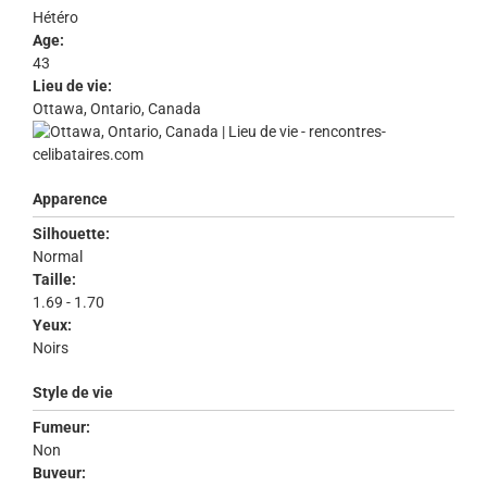
Hétéro
Age:
43
Lieu de vie:
Ottawa, Ontario, Canada
Apparence
Silhouette:
Normal
Taille:
1.69 - 1.70
Yeux:
Noirs
Style de vie
Fumeur:
Non
Buveur: