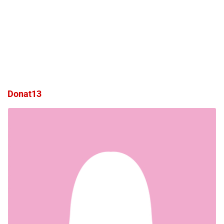
Donat13