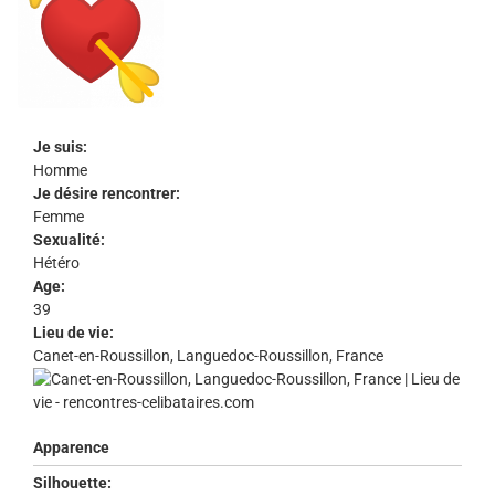
Je suis:
Homme
Je désire rencontrer:
Femme
Sexualité:
Hétéro
Age:
39
Lieu de vie:
Canet-en-Roussillon, Languedoc-Roussillon, France
Apparence
Silhouette: