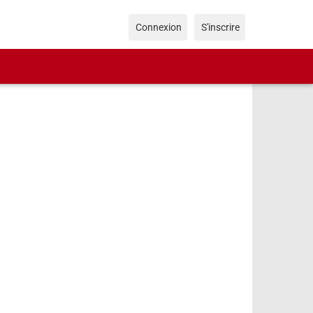
Connexion
S'inscrire