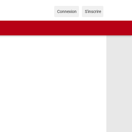
Connexion
S'inscrire