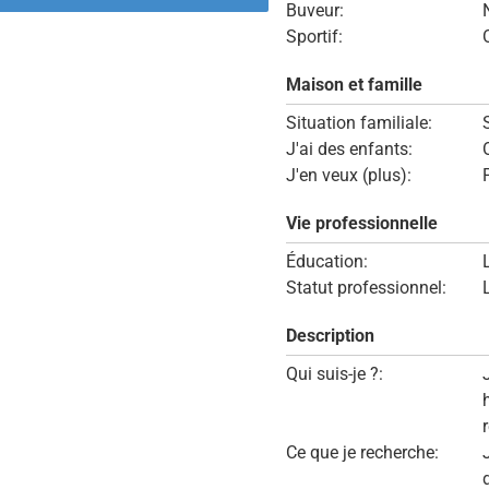
Buveur:
Sportif:
Maison et famille
Situation familiale:
J'ai des enfants:
J'en veux (plus):
Vie professionnelle
Éducation:
Statut professionnel:
Description
Qui suis-je ?:
Ce que je recherche: