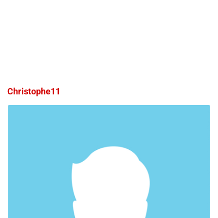
Christophe11