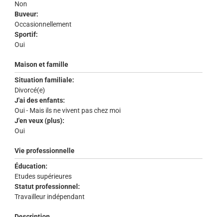
Non
Buveur:
Occasionnellement
Sportif:
Oui
Maison et famille
Situation familiale:
Divorcé(e)
J'ai des enfants:
Oui - Mais ils ne vivent pas chez moi
J'en veux (plus):
Oui
Vie professionnelle
Éducation:
Etudes supérieures
Statut professionnel:
Travailleur indépendant
Description