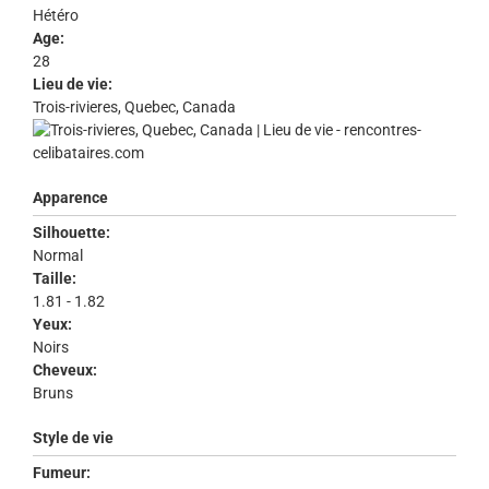
Hétéro
Age:
28
Lieu de vie:
Trois-rivieres, Quebec, Canada
Apparence
Silhouette:
Normal
Taille:
1.81 - 1.82
Yeux:
Noirs
Cheveux:
Bruns
Style de vie
Fumeur: