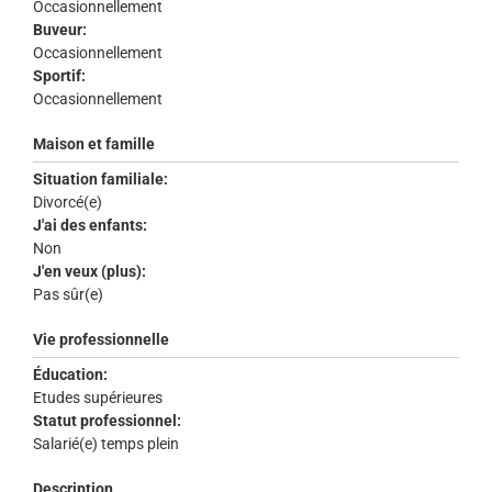
Occasionnellement
Buveur:
Occasionnellement
Sportif:
Occasionnellement
Maison et famille
Situation familiale:
Divorcé(e)
J'ai des enfants:
Non
J'en veux (plus):
Pas sûr(e)
Vie professionnelle
Éducation:
Etudes supérieures
Statut professionnel:
Salarié(e) temps plein
Description