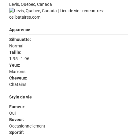
Levis, Quebec, Canada
Apparence
Silhouette:
Normal
Taille:
1.95 - 1.96
Yeux:
Marrons
Cheveux:
Chatains
Style de vie
Fumeur:
Oui
Buveur:
Occasionnellement
Sportif: