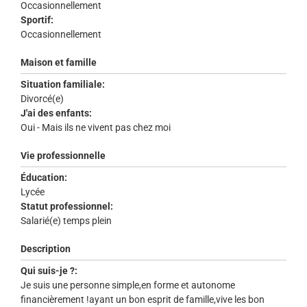
Occasionnellement
Sportif:
Occasionnellement
Maison et famille
Situation familiale:
Divorcé(e)
J'ai des enfants:
Oui - Mais ils ne vivent pas chez moi
Vie professionnelle
Éducation:
Lycée
Statut professionnel:
Salarié(e) temps plein
Description
Qui suis-je ?:
Je suis une personne simple,en forme et autonome
financièrement !ayant un bon esprit de famille,vive les bon