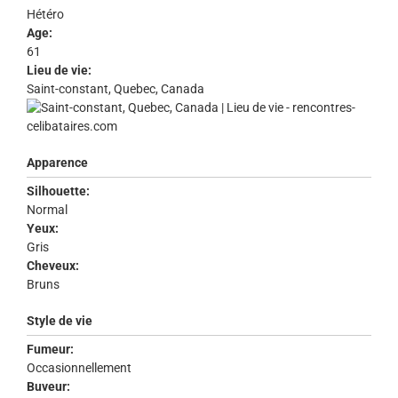
Hétéro
Age:
61
Lieu de vie:
Saint-constant, Quebec, Canada
Apparence
Silhouette:
Normal
Yeux:
Gris
Cheveux:
Bruns
Style de vie
Fumeur:
Occasionnellement
Buveur: