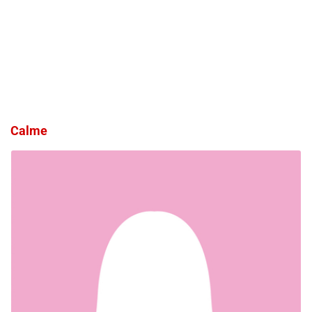
Calme