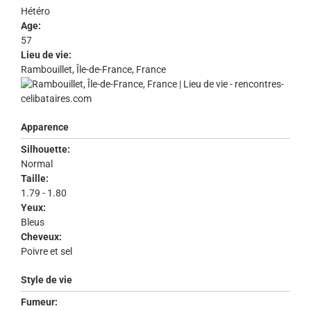
Hétéro
Age:
57
Lieu de vie:
Rambouillet, Île-de-France, France
Apparence
Silhouette:
Normal
Taille:
1.79 - 1.80
Yeux:
Bleus
Cheveux:
Poivre et sel
Style de vie
Fumeur: