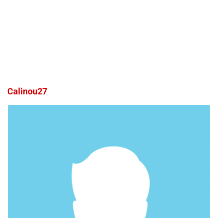
Calinou27