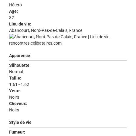
Hétéro
Age:
32
Lieu de vie:
Abancourt, Nord-Pas-de-Calais, France
Apparence
Silhouette:
Normal
Taille:
1.61 - 1.62
Yeux:
Noirs
Cheveux:
Noirs
Style de vie
Fumeur: