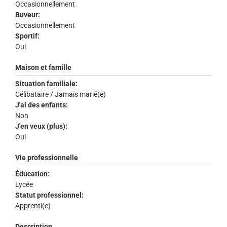
Occasionnellement
Buveur:
Occasionnellement
Sportif:
Oui
Maison et famille
Situation familiale:
Célibataire / Jamais marié(e)
J'ai des enfants:
Non
J'en veux (plus):
Oui
Vie professionnelle
Éducation:
Lycée
Statut professionnel:
Apprenti(e)
Description